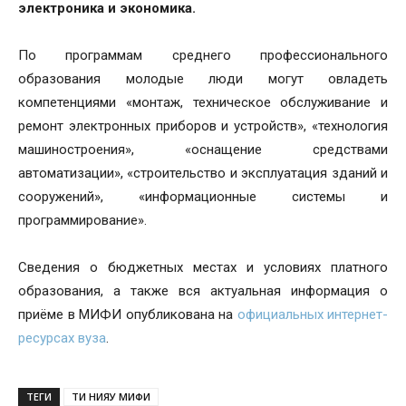
электроника и экономика.
По программам среднего профессионального
образования молодые люди могут овладеть
компетенциями «монтаж, техническое обслуживание и
ремонт электронных приборов и устройств», «технология
машиностроения», «оснащение средствами
автоматизации», «строительство и эксплуатация зданий и
сооружений», «информационные системы и
программирование».
Сведения о бюджетных местах и условиях платного
образования, а также вся актуальная информация о
приёме в МИФИ опубликована на
официальных интернет-
ресурсах вуза
.
ТЕГИ
ТИ НИЯУ МИФИ