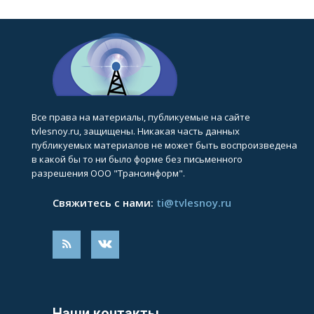
Все права на материалы, публикуемые на сайте
tvlesnoy.ru, защищены. Никакая часть данных
публикуемых материалов не может быть воспроизведена
в какой бы то ни было форме без письменного
разрешения ООО "Трансинформ".
Свяжитесь с нами:
ti@tvlesnoy.ru
Наши контакты