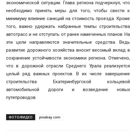
экономической ситуации. Глава региона подчеркнул, что
необходимо принять меры для того, чтобы свести к
минимуму влияние санкций на стоимость проезда. Кроме
того, важно удержать набранные темпы строительства
автотрасс и не отступать от ранее намеченных планов. На
эти цели направляются значительные средства. Ведь
развитие дорожного хозяйства вносит весомый вклад в
сохранение устойчивости экономики региона. Отмечено,
что в дорожной отрасли Среднего Урала реализуется
целый ряд важных проектов. В их числе завершение
строительства Екатеринбургской кольцевой
автомобильной дороги и возведение новых
путепроводов.
ФОТО/ВИДЕО
pixabay.com