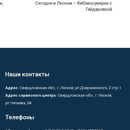
и,
Сегодня в Лесном – библиосумерки с
Гайдаровкой
Наши контакты
Адрес:
Свердловская обл., г. Лесной, ул.Дзержинского, 2 стр.1
Адрес сервисного центра:
Свердловская обл., г. Лесной,
ул.Чапаева, 3А
Телефоны