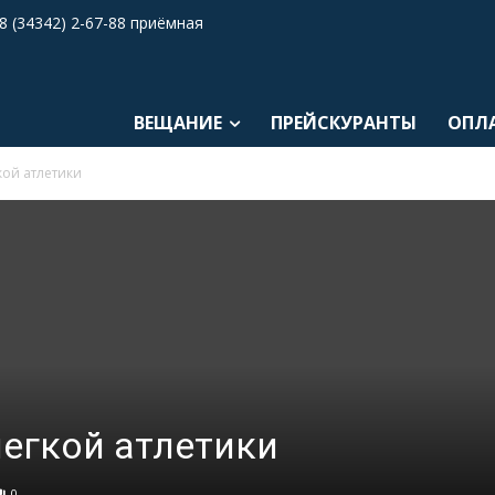
8 (34342) 2-67-88 приёмная
ВЕЩАНИЕ
ПРЕЙСКУРАНТЫ
ОПЛ
кой атлетики
легкой атлетики
0