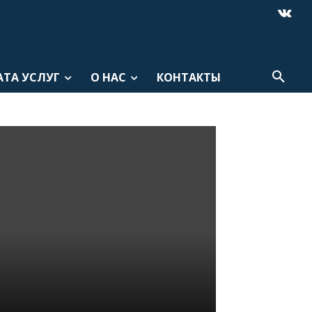
АТА УСЛУГ
О НАС
КОНТАКТЫ