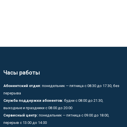
Часы работы
Абонентский отдел:
понедельник — пятница с 08.30 до 17.30, без
перерыва
Служба поддержки абонентов:
будни с 08.00 до 21.30,
выходные и праздники с 08.00 до 20.00
Сервисный центр:
понедельник — пятница с 09.00 до 18.00,
перерыв с 13.00 до 14.00