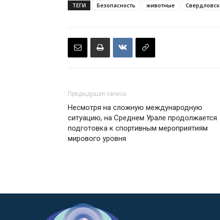
ТЕГИ
Безопасность
животные
Свердловск
Предыдущая запись
Несмотря на сложную международную
ситуацию, на Среднем Урале продолжается
подготовка к спортивным мероприятиям
мирового уровня