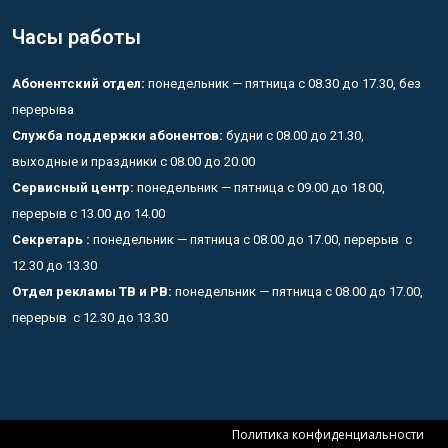
Часы работы
Абонентский отдел:
понедельник — пятница с 08.30 до 17.30, без
перерыва
Служба поддержки абонентов:
будни с 08.00 до 21.30,
выходные и праздники с 08.00 до 20.00
Сервисный центр:
понедельник — пятница с 09.00 до 18.00,
перерыв с 13.00 до 14.00
Секретарь :
понедельник — пятница с 08.00 до 17.00, перерыв с
12.30 до 13.30
Отдел рекламы ТВ и РВ:
понедельник — пятница с 08.00 до 17.00,
перерыв с 12.30 до 13.30
Политика конфиденциальности