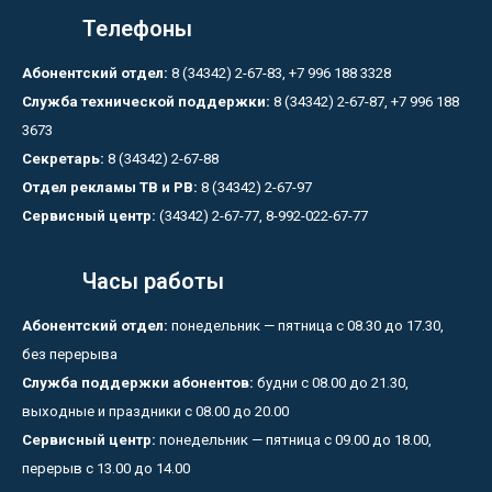
Телефоны
Абонентский отдел:
8 (34342) 2-67-83, +7 996 188 3328
Служба технической поддержки:
8 (34342) 2-67-87, +7 996 188
3673
Секретарь:
8 (34342) 2-67-88
Отдел рекламы ТВ и РВ:
8 (34342) 2-67-97
Сервисный центр:
(34342) 2-67-77, 8-992-022-67-77
Часы работы
Абонентский отдел:
понедельник — пятница с 08.30 до 17.30,
без перерыва
Служба поддержки абонентов:
будни с 08.00 до 21.30,
выходные и праздники с 08.00 до 20.00
Сервисный центр:
понедельник — пятница с 09.00 до 18.00,
перерыв с 13.00 до 14.00