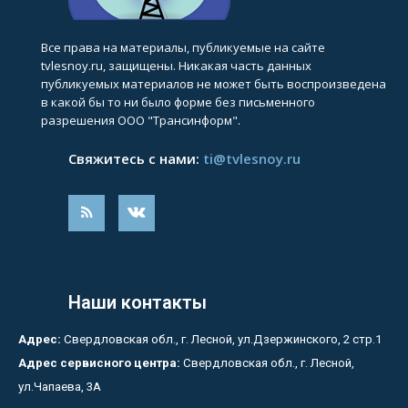
Все права на материалы, публикуемые на сайте
tvlesnoy.ru, защищены. Никакая часть данных
публикуемых материалов не может быть воспроизведена
в какой бы то ни было форме без письменного
разрешения ООО "Трансинформ".
Свяжитесь с нами:
ti@tvlesnoy.ru
Наши контакты
Адрес:
Свердловская обл., г. Лесной, ул.Дзержинского, 2 стр.1
Адрес сервисного центра:
Свердловская обл., г. Лесной,
ул.Чапаева, 3А