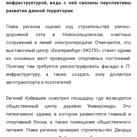
инфраструктурой, ведь с ней связаны перспективы
развития данной территории.
Глава региона оценил ход строительства улично-
дорожной сети в Новокольцовском, очистных
сооружений и линий электропередачи. Отмечается, что
выставочный центр «Екатеринбург-ЭКСПО» станет одним
из основных мест проведения спортивных состязаний.
Поэтому там требуется реконструировать фасады и IT-
инфраструктуру, а также создать зону досмотра
автотранспорта и посетителей.
Евгений Куйвашев осмотрел площадку, где возводится
общественный центр деревни Универсиады. Это
пятиэтажное здание, в котором разместятся главный и
спортивный блоки, а также помещения общественного
питания. Глава региона проверил строительство Дворца