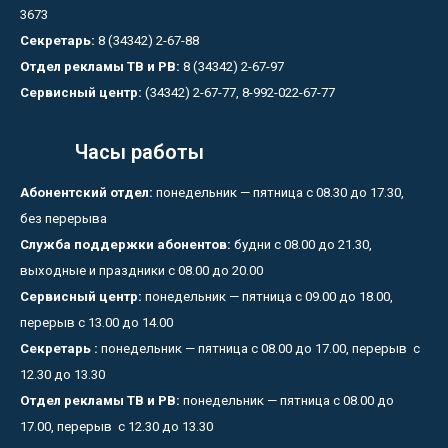
3673
Секретарь:
8 (34342) 2-67-88
Отдел рекламы ТВ и РВ:
8 (34342) 2-67-97
Сервисный центр:
(34342) 2-67-77, 8-992-022-67-77
Часы работы
Абонентский отдел:
понедельник — пятница с 08.30 до 17.30,
без перерыва
Служба поддержки абонентов:
будни с 08.00 до 21.30,
выходные и праздники с 08.00 до 20.00
Сервисный центр:
понедельник — пятница с 09.00 до 18.00,
перерыв с 13.00 до 14.00
Секретарь :
понедельник — пятница с 08.00 до 17.00, перерыв с
12.30 до 13.30
Отдел рекламы ТВ и РВ:
понедельник — пятница с 08.00 до
17.00, перерыв с 12.30 до 13.30