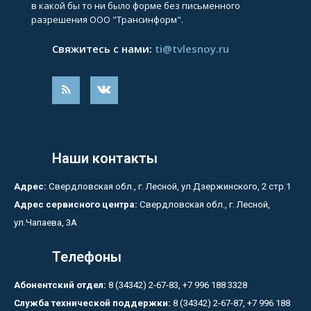
в какой бы то ни было форме без письменного
разрешения ООО "Трансинформ".
Свяжитесь с нами:
ti@tvlesnoy.ru
Наши контакты
Адрес:
Свердловская обл., г. Лесной, ул.Дзержинского, 2 стр.1
Адрес сервисного центра:
Свердловская обл., г. Лесной,
ул.Чапаева, 3А
Телефоны
Абонентский отдел:
8 (34342) 2-67-83, +7 996 188 3328
Служба технической поддержки:
8 (34342) 2-67-87, +7 996 188