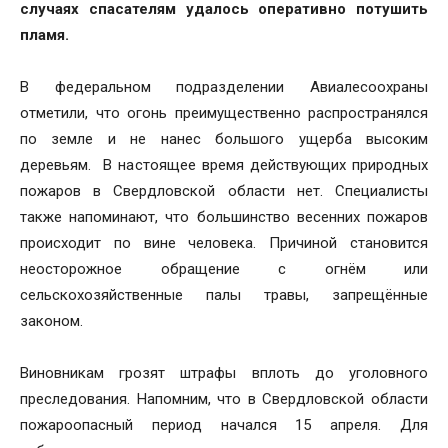
случаях спасателям удалось оперативно потушить
пламя.
В федеральном подразделении Авиалесоохраны
отметили, что огонь преимущественно распространялся
по земле и не нанес большого ущерба высоким
деревьям. В настоящее время действующих природных
пожаров в Свердловской области нет. Специалисты
также напоминают, что большинство весенних пожаров
происходит по вине человека. Причиной становится
неосторожное обращение с огнём или
сельскохозяйственные палы травы, запрещённые
законом.
Виновникам грозят штрафы вплоть до уголовного
преследования. Напомним, что в Свердловской области
пожароопасный период начался 15 апреля. Для