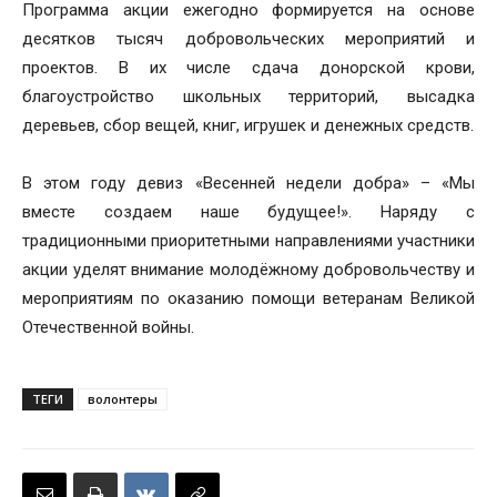
Программа акции ежегодно формируется на основе
десятков тысяч добровольческих мероприятий и
проектов. В их числе сдача донорской крови,
благоустройство школьных территорий, высадка
деревьев, сбор вещей, книг, игрушек и денежных средств.
В этом году девиз «Весенней недели добра» – «Мы
вместе создаем наше будущее!». Наряду с
традиционными приоритетными направлениями участники
акции уделят внимание молодёжному добровольчеству и
мероприятиям по оказанию помощи ветеранам Великой
Отечественной войны.
ТЕГИ
волонтеры