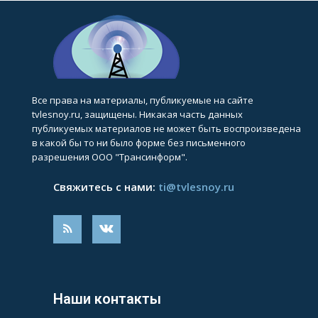
Все права на материалы, публикуемые на сайте
tvlesnoy.ru, защищены. Никакая часть данных
публикуемых материалов не может быть воспроизведена
в какой бы то ни было форме без письменного
разрешения ООО "Трансинформ".
Свяжитесь с нами:
ti@tvlesnoy.ru
Наши контакты