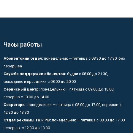
Часы работы
Абонентский отдел:
понедельник — пятница с 08.30 до 17.30, без
перерыва
Служба поддержки абонентов:
будни с 08.00 до 21.30,
выходные и праздники с 08.00 до 20.00
Сервисный центр:
понедельник — пятница с 09.00 до 18.00,
перерыв с 13.00 до 14.00
Секретарь :
понедельник — пятница с 08.00 до 17.00, перерыв с
12.30 до 13.30
Отдел рекламы ТВ и РВ:
понедельник — пятница с 08.00 до 17.00,
перерыв с 12.30 до 13.30