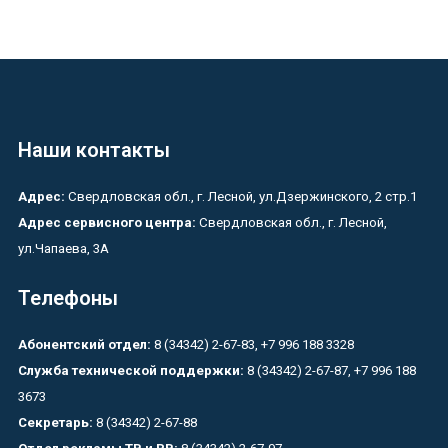
Наши контакты
Адрес:
Свердловская обл., г. Лесной, ул.Дзержинского, 2 стр.1
Адрес сервисного центра:
Свердловская обл., г. Лесной,
ул.Чапаева, 3А
Телефоны
Абонентский отдел:
8 (34342) 2-67-83, +7 996 188 3328
Служба технической поддержки:
8 (34342) 2-67-87, +7 996 188
3673
Секретарь:
8 (34342) 2-67-88