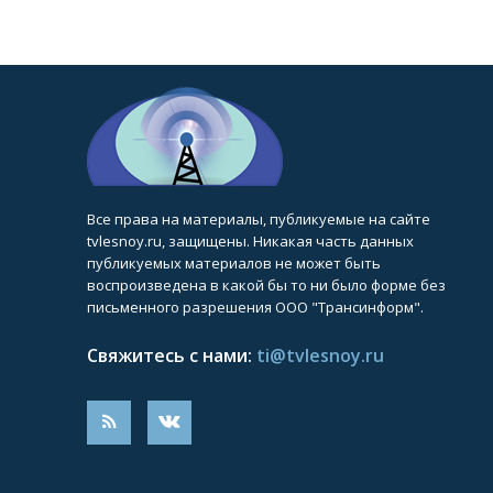
Все права на материалы, публикуемые на сайте
tvlesnoy.ru, защищены. Никакая часть данных
публикуемых материалов не может быть
воспроизведена в какой бы то ни было форме без
письменного разрешения ООО "Трансинформ".
Свяжитесь с нами:
ti@tvlesnoy.ru