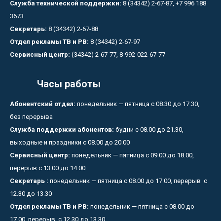
Служба технической поддержки:
8 (34342) 2-67-87, +7 996 188
3673
Секретарь:
8 (34342) 2-67-88
Отдел рекламы ТВ и РВ:
8 (34342) 2-67-97
Сервисный центр:
(34342) 2-67-77, 8-992-022-67-77
Часы работы
Абонентский отдел:
понедельник — пятница с 08.30 до 17.30,
без перерыва
Служба поддержки абонентов:
будни с 08.00 до 21.30,
выходные и праздники с 08.00 до 20.00
Сервисный центр:
понедельник — пятница с 09.00 до 18.00,
перерыв с 13.00 до 14.00
Секретарь :
понедельник — пятница с 08.00 до 17.00, перерыв с
12.30 до 13.30
Отдел рекламы ТВ и РВ:
понедельник — пятница с 08.00 до
17.00, перерыв с 12.30 до 13.30