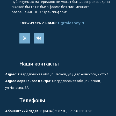
публикуемых материалов не может быть воспроизведена
в какой бы то ни было форме без письменного
разрешения ООО "Трансинформ".
Свяжитесь с нами:
ti@tvlesnoy.ru
Наши контакты
Адрес:
Свердловская обл., г. Лесной, ул.Дзержинского, 2 стр.1
Адрес сервисного центра:
Свердловская обл., г. Лесной,
ул.Чапаева, 3А
Телефоны
Абонентский отдел:
8 (34342) 2-67-83, +7 996 188 3328