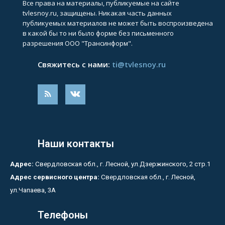
Все права на материалы, публикуемые на сайте
tvlesnoy.ru, защищены. Никакая часть данных
публикуемых материалов не может быть воспроизведена
в какой бы то ни было форме без письменного
разрешения ООО "Трансинформ".
Свяжитесь с нами:
ti@tvlesnoy.ru
Наши контакты
Адрес:
Свердловская обл., г. Лесной, ул.Дзержинского, 2 стр.1
Адрес сервисного центра:
Свердловская обл., г. Лесной,
ул.Чапаева, 3А
Телефоны