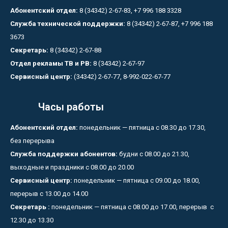
Абонентский отдел:
8 (34342) 2-67-83, +7 996 188 3328
Служба технической поддержки:
8 (34342) 2-67-87, +7 996 188
3673
Секретарь:
8 (34342) 2-67-88
Отдел рекламы ТВ и РВ:
8 (34342) 2-67-97
Сервисный центр:
(34342) 2-67-77, 8-992-022-67-77
Часы работы
Абонентский отдел:
понедельник — пятница с 08.30 до 17.30,
без перерыва
Служба поддержки абонентов:
будни с 08.00 до 21.30,
выходные и праздники с 08.00 до 20.00
Сервисный центр:
понедельник — пятница с 09.00 до 18.00,
перерыв с 13.00 до 14.00
Секретарь :
понедельник — пятница с 08.00 до 17.00, перерыв с
12.30 до 13.30