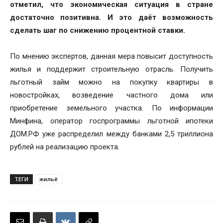
отметил, что экономическая ситуация в стране
достаточно позитивна. И это даёт возможность
сделать шаг по снижению процентной ставки.
По мнению экспертов, данная мера повысит доступность
жилья и поддержит строительную отрасль. Получить
льготный займ можно на покупку квартиры в
новостройках, возведение частного дома или
приобретение земельного участка. По информации
Минфина, оператор госпрограммы льготной ипотеки
ДОМ.РФ уже распределил между банками 2,5 триллиона
рублей на реализацию проекта.
ТЕГИ
жильё