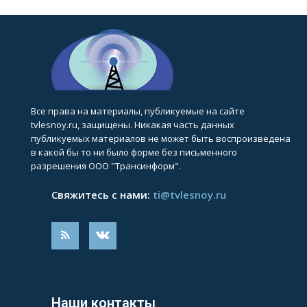
Все права на материалы, публикуемые на сайте
tvlesnoy.ru, защищены. Никакая часть данных
публикуемых материалов не может быть воспроизведена
в какой бы то ни было форме без письменного
разрешения ООО "Трансинформ".
Свяжитесь с нами:
ti@tvlesnoy.ru
Наши контакты