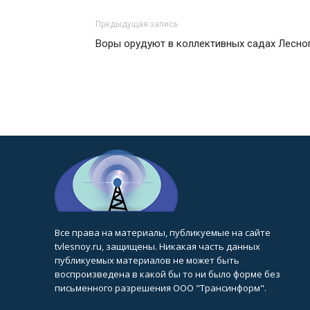
Предыдущая запись
Воры орудуют в коллективных садах Лесно
Все права на материалы, публикуемые на сайте
tvlesnoy.ru, защищены. Никакая часть данных
публикуемых материалов не может быть
воспроизведена в какой бы то ни было форме без
письменного разрешения ООО "Трансинформ".