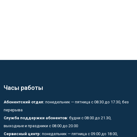
Часы работы
Абонентский отдел:
понедельник — пятница с 08.30 до 17.30, без
перерыва
Служба поддержки абонентов:
будни с 08.00 до 21.30,
выходные и праздники с 08.00 до 20.00
Сервисный центр:
понедельник — пятница с 09.00 до 18.00,