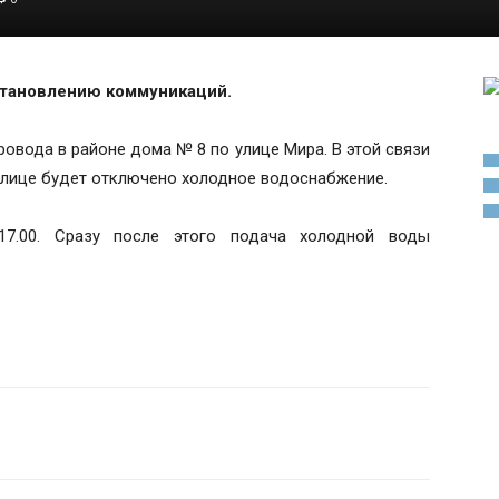
становлению коммуникаций.
ровода в районе дома № 8 по улице Мира. В этой связи
й улице будет отключено холодное водоснабжение.
17.00. Сразу после этого подача холодной воды