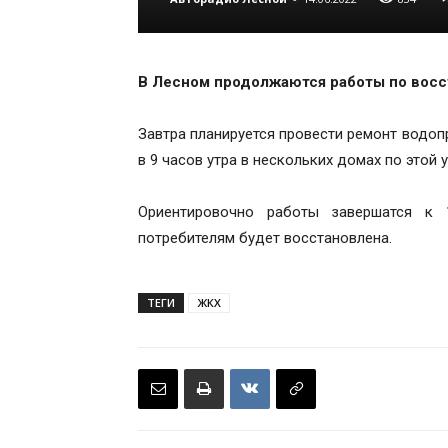
В Лесном продолжаются работы по вос
Завтра планируется провести ремонт водоп
в 9 часов утра в нескольких домах по это
Ориентировочно работы завершатся к 
потребителям будет восстановлена.
ТЕГИ
ЖКХ