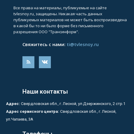
Все права на материалы, публикуемые на сайте
tvlesnoy.ru, защищены. Никакая часть данных
публикуемых материалов не может быть воспроизведена
в какой бы то ни было форме без письменного
разрешения ООО "Трансинформ".
Свяжитесь с нами:
ti@tvlesnoy.ru
Наши контакты
Адрес:
Свердловская обл., г. Лесной, ул.Дзержинского, 2 стр.1
Адрес сервисного центра:
Свердловская обл., г. Лесной,
ул.Чапаева, 3А