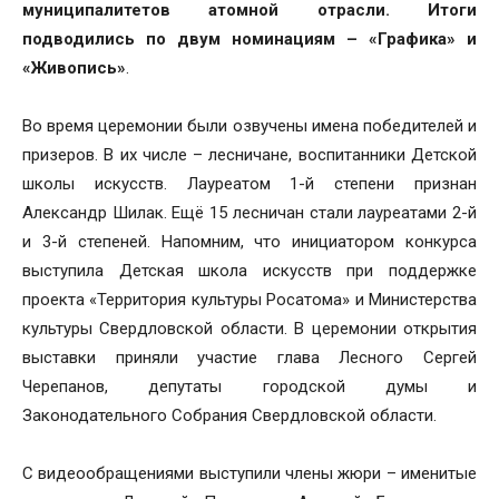
муниципалитетов атомной отрасли. Итоги
подводились по двум номинациям – «Графика» и
«Живопись»
.
Во время церемонии были озвучены имена победителей и
призеров. В их числе – лесничане, воспитанники Детской
школы искусств. Лауреатом 1-й степени признан
Александр Шилак. Ещё 15 лесничан стали лауреатами 2-й
и 3-й степеней. Напомним, что инициатором конкурса
выступила Детская школа искусств при поддержке
проекта «Территория культуры Росатома» и Министерства
культуры Свердловской области. В церемонии открытия
выставки приняли участие глава Лесного Сергей
Черепанов, депутаты городской думы и
Законодательного Собрания Свердловской области.
С видеообращениями выступили члены жюри – именитые