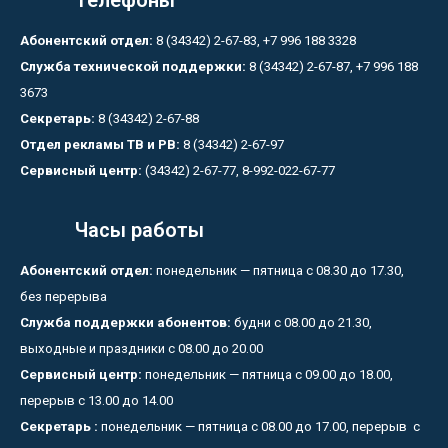
Телефоны
Абонентский отдел:
8 (34342) 2-67-83, +7 996 188 3328
Служба технической поддержки:
8 (34342) 2-67-87, +7 996 188
3673
Секретарь:
8 (34342) 2-67-88
Отдел рекламы ТВ и РВ:
8 (34342) 2-67-97
Сервисный центр:
(34342) 2-67-77, 8-992-022-67-77
Часы работы
Абонентский отдел:
понедельник — пятница с 08.30 до 17.30,
без перерыва
Служба поддержки абонентов:
будни с 08.00 до 21.30,
выходные и праздники с 08.00 до 20.00
Сервисный центр:
понедельник — пятница с 09.00 до 18.00,
перерыв с 13.00 до 14.00
Секретарь :
понедельник — пятница с 08.00 до 17.00, перерыв с