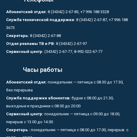
Абонентский отдел:
8 (34342) 2-67-83, +7 996 188 3328
Служба технической поддержки:
8 (34342) 2-67-87, +7 996 188
3673
Секретарь:
8 (34342) 2-67-88
Отдел рекламы ТВ и РВ:
8 (34342) 2-67-97
Сервисный центр:
(34342) 2-67-77, 8-992-022-67-77
Часы работы
Абонентский отдел:
понедельник — пятница с 08.30 до 17.30,
без перерыва
Служба поддержки абонентов:
будни с 08.00 до 21.30,
выходные и праздники с 08.00 до 20.00
Сервисный центр:
понедельник — пятница с 09.00 до 18.00,
перерыв с 13.00 до 14.00
Секретарь :
понедельник — пятница с 08.00 до 17.00, перерыв с