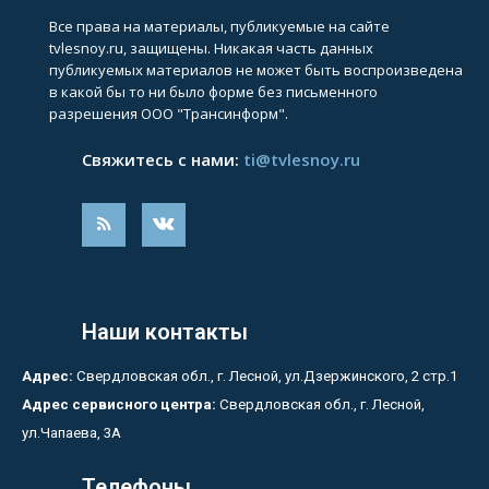
Все права на материалы, публикуемые на сайте
tvlesnoy.ru, защищены. Никакая часть данных
публикуемых материалов не может быть воспроизведена
в какой бы то ни было форме без письменного
разрешения ООО "Трансинформ".
Свяжитесь с нами:
ti@tvlesnoy.ru
Наши контакты
Адрес:
Свердловская обл., г. Лесной, ул.Дзержинского, 2 стр.1
Адрес сервисного центра:
Свердловская обл., г. Лесной,
ул.Чапаева, 3А
Телефоны