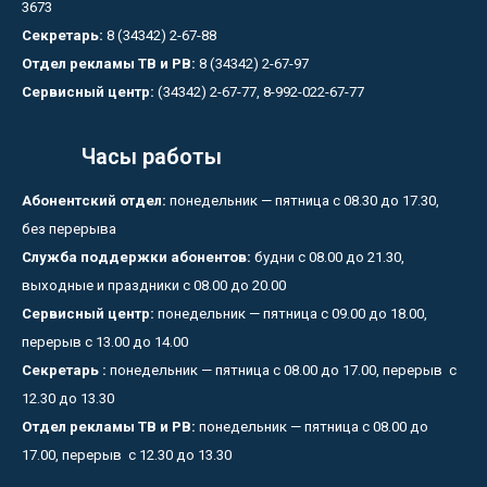
3673
Секретарь:
8 (34342) 2-67-88
Отдел рекламы ТВ и РВ:
8 (34342) 2-67-97
Сервисный центр:
(34342) 2-67-77, 8-992-022-67-77
Часы работы
Абонентский отдел:
понедельник — пятница с 08.30 до 17.30,
без перерыва
Служба поддержки абонентов:
будни с 08.00 до 21.30,
выходные и праздники с 08.00 до 20.00
Сервисный центр:
понедельник — пятница с 09.00 до 18.00,
перерыв с 13.00 до 14.00
Секретарь :
понедельник — пятница с 08.00 до 17.00, перерыв с
12.30 до 13.30
Отдел рекламы ТВ и РВ:
понедельник — пятница с 08.00 до
17.00, перерыв с 12.30 до 13.30