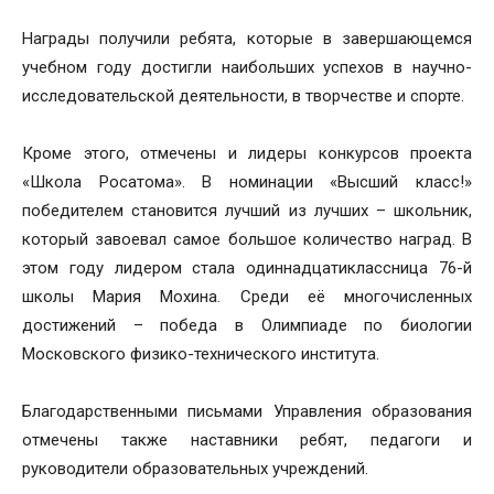
Награды получили ребята, которые в завершающемся
учебном году достигли наибольших успехов в научно-
исследовательской деятельности, в творчестве и спорте.
Кроме этого, отмечены и лидеры конкурсов проекта
«Школа Росатома». В номинации «Высший класс!»
победителем становится лучший из лучших – школьник,
который завоевал самое большое количество наград. В
этом году лидером стала одиннадцатиклассница 76-й
школы Мария Мохина. Среди её многочисленных
достижений – победа в Олимпиаде по биологии
Московского физико-технического института.
Благодарственными письмами Управления образования
отмечены также наставники ребят, педагоги и
руководители образовательных учреждений.