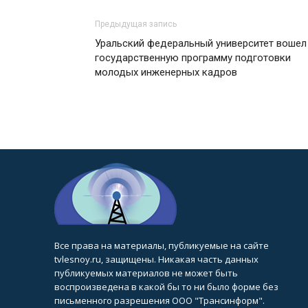
Предыдущая запись
Уральский федеральный университет вошел
государственную программу подготовки
молодых инженерных кадров
Все права на материалы, публикуемые на сайте
tvlesnoy.ru, защищены. Никакая часть данных
публикуемых материалов не может быть
воспроизведена в какой бы то ни было форме без
письменного разрешения ООО "Трансинформ".