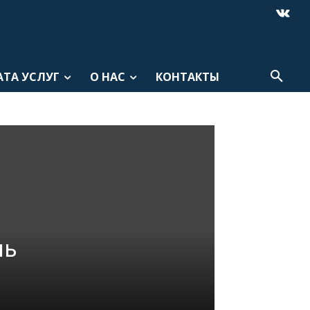
АТА УСЛУГ
О НАС
КОНТАКТЫ
ль