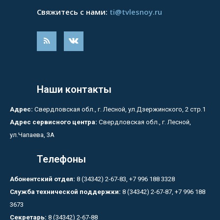
Свяжитесь с нами:
ti@tvlesnoy.ru
Наши контакты
Адрес:
Свердловская обл., г. Лесной, ул.Дзержинского, 2 стр.1
Адрес сервисного центра:
Свердловская обл., г. Лесной,
ул.Чапаева, 3А
Телефоны
Абонентский отдел:
8 (34342) 2-67-83, +7 996 188 3328
Служба технической поддержки:
8 (34342) 2-67-87, +7 996 188
3673
Секретарь:
8 (34342) 2-67-88