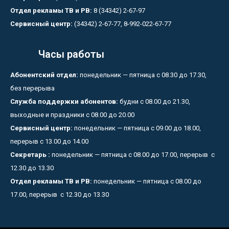
Отдел рекламы ТВ и РВ:
8 (34342) 2-67-97
Сервисный центр:
(34342) 2-67-77, 8-992-022-67-77
Часы работы
Абонентский отдел:
понедельник — пятница с 08.30 до 17.30,
без перерыва
Служба поддержки абонентов:
будни с 08.00 до 21.30,
выходные и праздники с 08.00 до 20.00
Сервисный центр:
понедельник — пятница с 09.00 до 18.00,
перерыв с 13.00 до 14.00
Секретарь :
понедельник — пятница с 08.00 до 17.00, перерыв с
12.30 до 13.30
Отдел рекламы ТВ и РВ:
понедельник — пятница с 08.00 до
17.00, перерыв с 12.30 до 13.30