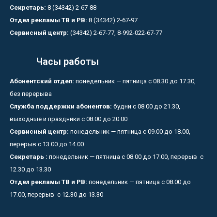
Секретарь:
8 (34342) 2-67-88
Отдел рекламы ТВ и РВ:
8 (34342) 2-67-97
Сервисный центр:
(34342) 2-67-77, 8-992-022-67-77
Часы работы
Абонентский отдел:
понедельник — пятница с 08.30 до 17.30,
без перерыва
Служба поддержки абонентов:
будни с 08.00 до 21.30,
выходные и праздники с 08.00 до 20.00
Сервисный центр:
понедельник — пятница с 09.00 до 18.00,
перерыв с 13.00 до 14.00
Секретарь :
понедельник — пятница с 08.00 до 17.00, перерыв с
12.30 до 13.30
Отдел рекламы ТВ и РВ:
понедельник — пятница с 08.00 до
17.00, перерыв с 12.30 до 13.30