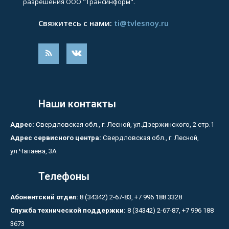
разрешения ООО "Трансинформ".
Свяжитесь с нами:
ti@tvlesnoy.ru
Наши контакты
Адрес:
Свердловская обл., г. Лесной, ул.Дзержинского, 2 стр.1
Адрес сервисного центра:
Свердловская обл., г. Лесной,
ул.Чапаева, 3А
Телефоны
Абонентский отдел:
8 (34342) 2-67-83, +7 996 188 3328
Служба технической поддержки:
8 (34342) 2-67-87, +7 996 188
3673