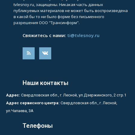
tvlesnoy.ru, защищены. Никакая часть данных
публикуемых материалов не может быть воспроизведена
в какой бы то ни было форме без письменного
разрешения ООО "Трансинформ".
Свяжитесь с нами:
ti@tvlesnoy.ru
Наши контакты
Адрес:
Свердловская обл., г. Лесной, ул.Дзержинского, 2 стр.1
Адрес сервисного центра:
Свердловская обл., г. Лесной,
ул.Чапаева, 3А
Телефоны