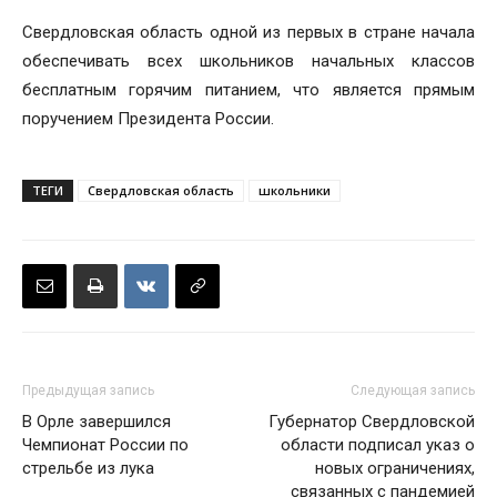
Свердловская область одной из первых в стране начала
обеспечивать всех школьников начальных классов
бесплатным горячим питанием, что является прямым
поручением Президента России.
ТЕГИ
Свердловская область
школьники
Предыдущая запись
Следующая запись
В Орле завершился
Губернатор Свердловской
Чемпионат России по
области подписал указ о
стрельбе из лука
новых ограничениях,
связанных с пандемией