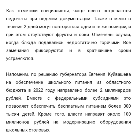
Как отметили специалисты, чаще всего встречаются
недочёты при ведении документации. Также в меню в
течение 2 дней могут повторяться одни и те же позиции, и
при этом отсутствуют фрукты и соки. Отмечены случаи,
когда блюда подавались недостаточно горячими. Все
замечания фиксируются и в кратчайшие сроки
устраняются.
Напомним, по решению губернатора Евгения Куйвашева
на обеспечение школьного питания из областного
бюджета в 2022 году направлено более 2 миллиардов
рублей. Вместе с федеральными субсидиями это
позволяет обеспечить бесплатным питанием более 300
тысяч детей. Кроме того, власти направят около 100
миллионов рублей на модернизацию оборудования
школьных столовых.