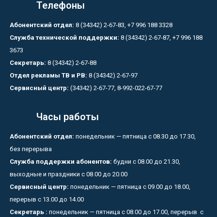
Телефоны
Абонентский отдел:
8 (34342) 2-67-83, +7 996 188 3328
Служба технической поддержки:
8 (34342) 2-67-87, +7 996 188
3673
Секретарь:
8 (34342) 2-67-88
Отдел рекламы ТВ и РВ:
8 (34342) 2-67-97
Сервисный центр:
(34342) 2-67-77, 8-992-022-67-77
Часы работы
Абонентский отдел:
понедельник — пятница с 08.30 до 17.30,
без перерыва
Служба поддержки абонентов:
будни с 08.00 до 21.30,
выходные и праздники с 08.00 до 20.00
Сервисный центр:
понедельник — пятница с 09.00 до 18.00,
перерыв с 13.00 до 14.00
Секретарь :
понедельник — пятница с 08.00 до 17.00, перерыв с