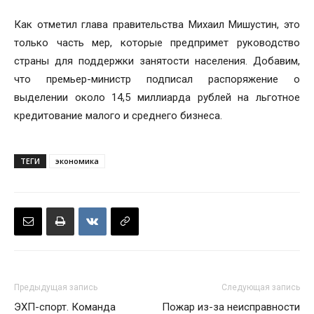
Как отметил глава правительства Михаил Мишустин, это
только часть мер, которые предпримет руководство
страны для поддержки занятости населения. Добавим,
что премьер-министр подписал распоряжение о
выделении около 14,5 миллиарда рублей на льготное
кредитование малого и среднего бизнеса.
ТЕГИ
экономика
Предыдущая запись
Следующая запись
ЭХП-спорт. Команда
Пожар из-за неисправности