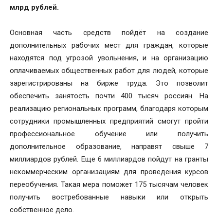
млрд рублей.
Основная часть средств пойдёт на создание
дополнительных рабочих мест для граждан, которые
находятся под угрозой увольнения, и на организацию
оплачиваемых общественных работ для людей, которые
зарегистрированы на бирже труда. Это позволит
обеспечить занятость почти 400 тысяч россиян. На
реализацию региональных программ, благодаря которым
сотрудники промышленных предприятий смогут пройти
профессиональное обучение или получить
дополнительное образование, направят свыше 7
миллиардов рублей. Еще 6 миллиардов пойдут на гранты
некоммерческим организациям для проведения курсов
переобучения. Такая мера поможет 175 тысячам человек
получить востребованные навыки или открыть
собственное дело.