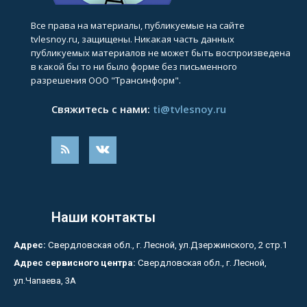
Все права на материалы, публикуемые на сайте
tvlesnoy.ru, защищены. Никакая часть данных
публикуемых материалов не может быть воспроизведена
в какой бы то ни было форме без письменного
разрешения ООО "Трансинформ".
Свяжитесь с нами:
ti@tvlesnoy.ru
Наши контакты
Адрес:
Свердловская обл., г. Лесной, ул.Дзержинского, 2 стр.1
Адрес сервисного центра:
Свердловская обл., г. Лесной,
ул.Чапаева, 3А