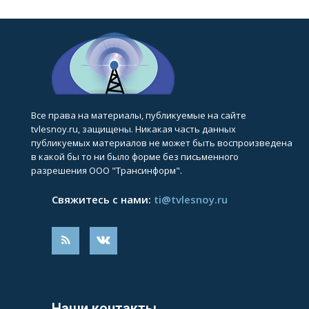
Все права на материалы, публикуемые на сайте
tvlesnoy.ru, защищены. Никакая часть данных
публикуемых материалов не может быть воспроизведена
в какой бы то ни было форме без письменного
разрешения ООО "Трансинформ".
Свяжитесь с нами:
ti@tvlesnoy.ru
Наши контакты