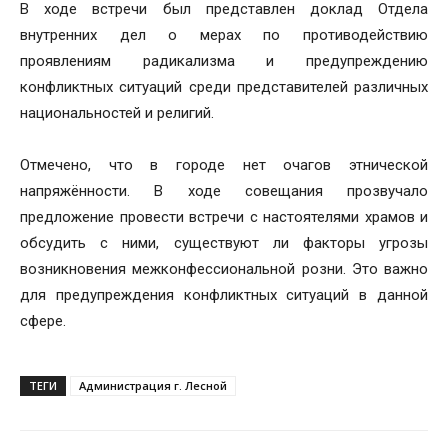
В ходе встречи был представлен доклад Отдела
внутренних дел о мерах по противодействию
проявлениям радикализма и предупреждению
конфликтных ситуаций среди представителей различных
национальностей и религий.
Отмечено, что в городе нет очагов этнической
напряжённости. В ходе совещания прозвучало
предложение провести встречи с настоятелями храмов и
обсудить с ними, существуют ли факторы угрозы
возникновения межконфессиональной розни. Это важно
для предупреждения конфликтных ситуаций в данной
сфере.
ТЕГИ
Администрация г. Лесной