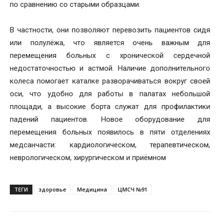
по сравнению со старыми образцами.
В частности, они позволяют перевозить пациентов сидя
или полулёжа, что является очень важным для
перемещения больных с хронической сердечной
недостаточностью и астмой. Наличие дополнительного
колеса помогает каталке разворачиваться вокруг своей
оси, что удобно для работы в палатах небольшой
площади, а высокие борта служат для профилактики
падений пациентов. Новое оборудование для
перемещения больных появилось в пяти отделениях
медсанчасти: кардиологическом, терапевтическом,
неврологическом, хирургическом и приёмном
ТЕГИ
здоровье
Медицина
ЦМСЧ №91