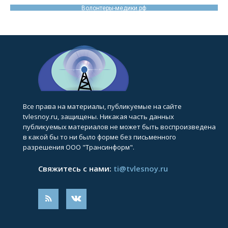
Волонтеры-медики.рф
Все права на материалы, публикуемые на сайте
tvlesnoy.ru, защищены. Никакая часть данных
публикуемых материалов не может быть воспроизведена
в какой бы то ни было форме без письменного
разрешения ООО "Трансинформ".
Свяжитесь с нами:
ti@tvlesnoy.ru