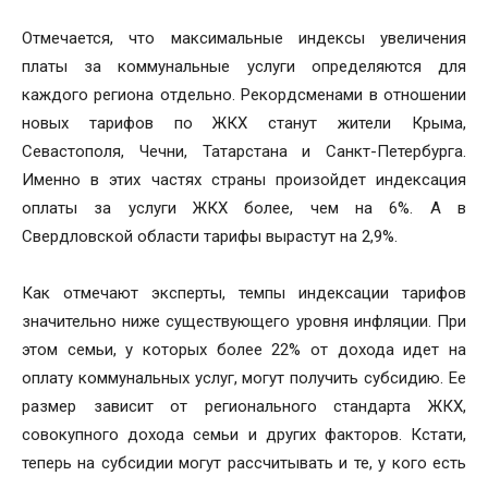
Отмечается, что максимальные индексы увеличения
платы за коммунальные услуги определяются для
каждого региона отдельно. Рекордсменами в отношении
новых тарифов по ЖКХ станут жители Крыма,
Севастополя, Чечни, Татарстана и Санкт-Петербурга.
Именно в этих частях страны произойдет индексация
оплаты за услуги ЖКХ более, чем на 6%. А в
Свердловской области тарифы вырастут на 2,9%.
Как отмечают эксперты, темпы индексации тарифов
значительно ниже существующего уровня инфляции. При
этом семьи, у которых более 22% от дохода идет на
оплату коммунальных услуг, могут получить субсидию. Ее
размер зависит от регионального стандарта ЖКХ,
совокупного дохода семьи и других факторов. Кстати,
теперь на субсидии могут рассчитывать и те, у кого есть