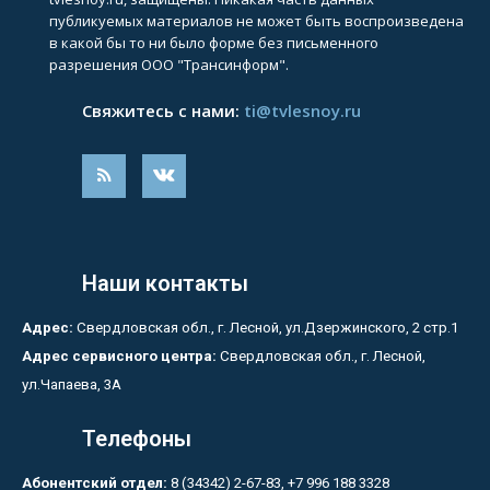
публикуемых материалов не может быть воспроизведена
в какой бы то ни было форме без письменного
разрешения ООО "Трансинформ".
Свяжитесь с нами:
ti@tvlesnoy.ru
Наши контакты
Адрес:
Свердловская обл., г. Лесной, ул.Дзержинского, 2 стр.1
Адрес сервисного центра:
Свердловская обл., г. Лесной,
ул.Чапаева, 3А
Телефоны
Абонентский отдел:
8 (34342) 2-67-83, +7 996 188 3328