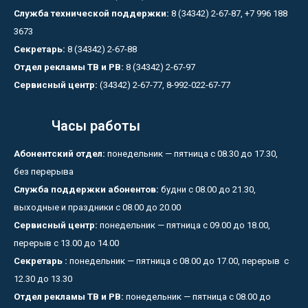
Служба технической поддержки:
8 (34342) 2-67-87, +7 996 188
3673
Секретарь:
8 (34342) 2-67-88
Отдел рекламы ТВ и РВ:
8 (34342) 2-67-97
Сервисный центр:
(34342) 2-67-77, 8-992-022-67-77
Часы работы
Абонентский отдел:
понедельник — пятница с 08.30 до 17.30,
без перерыва
Служба поддержки абонентов:
будни с 08.00 до 21.30,
выходные и праздники с 08.00 до 20.00
Сервисный центр:
понедельник — пятница с 09.00 до 18.00,
перерыв с 13.00 до 14.00
Секретарь :
понедельник — пятница с 08.00 до 17.00, перерыв с
12.30 до 13.30
Отдел рекламы ТВ и РВ:
понедельник — пятница с 08.00 до