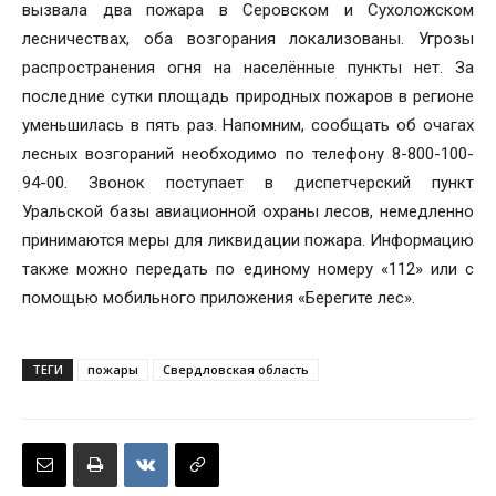
вызвала два пожара в Серовском и Сухоложском
лесничествах, оба возгорания локализованы. Угрозы
распространения огня на населённые пункты нет. За
последние сутки площадь природных пожаров в регионе
уменьшилась в пять раз. Напомним, сообщать об очагах
лесных возгораний необходимо по телефону 8-800-100-
94-00. Звонок поступает в диспетчерский пункт
Уральской базы авиационной охраны лесов, немедленно
принимаются меры для ликвидации пожара. Информацию
также можно передать по единому номеру «112» или с
помощью мобильного приложения «Берегите лес».
ТЕГИ
пожары
Свердловская область