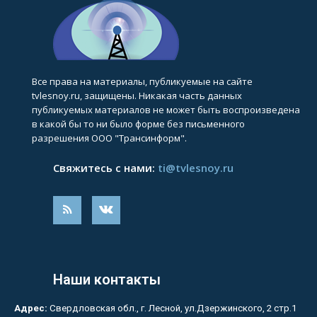
Все права на материалы, публикуемые на сайте
tvlesnoy.ru, защищены. Никакая часть данных
публикуемых материалов не может быть воспроизведена
в какой бы то ни было форме без письменного
разрешения ООО "Трансинформ".
Свяжитесь с нами:
ti@tvlesnoy.ru
Наши контакты
Адрес:
Свердловская обл., г. Лесной, ул.Дзержинского, 2 стр.1