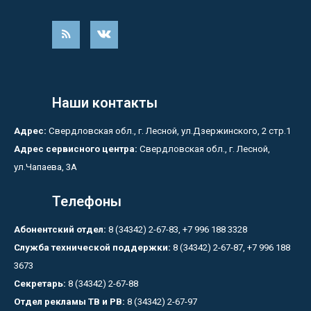
Наши контакты
Адрес:
Свердловская обл., г. Лесной, ул.Дзержинского, 2 стр.1
Адрес сервисного центра:
Свердловская обл., г. Лесной,
ул.Чапаева, 3А
Телефоны
Абонентский отдел:
8 (34342) 2-67-83, +7 996 188 3328
Служба технической поддержки:
8 (34342) 2-67-87, +7 996 188
3673
Секретарь:
8 (34342) 2-67-88
Отдел рекламы ТВ и РВ:
8 (34342) 2-67-97