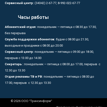
Сервисный центр:
(34342) 2-67-77, 8-992-022-67-77
Часы работы
Абонентский отдел:
понедельник — пятница с 08.30 до 17.30,
без перерыва
Служба поддержки абонентов:
будни с 08.00 до 21.30,
выходные и праздники с 08.00 до 20.00
Сервисный центр:
понедельник — пятница с 09.00 до 18.00,
перерыв с 13.00 до 14.00
Секретарь :
понедельник — пятница с 08.00 до 17.00, перерыв с
12.30 до 13.30
Отдел рекламы ТВ и РВ:
понедельник — пятница с 08.00 до
17.00, перерыв с 12.30 до 13.30
© 2026 ООО "Трансинформ"