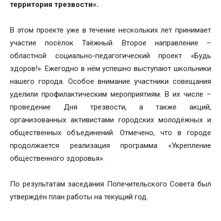
территория трезвости».
В этом проекте уже в течение нескольких лет принимает
участие посёлок Таёжный. Второе направление –
областной социально-педагогический проект «Будь
здоров!». Ежегодно в нём успешно выступают школьники
нашего города. Особое внимание участники совещания
уделили профилактическим мероприятиям. В их числе –
проведение Дня трезвости, а также акций,
организованных активистами городских молодёжных и
общественных объединений. Отмечено, что в городе
продолжается реализация программа «Укрепление
общественного здоровья».
По результатам заседания Попечительского Совета был
утверждён план работы на текущий год.