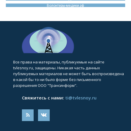
Волонтеры-медики.рф
Все права на материалы, публикуемые на сайте
tvlesnoy.ru, защищены. Никакая часть данных
публикуемых материалов не может быть воспроизведена
в какой бы то ни было форме без письменного
разрешения ООО "Трансинформ".
Свяжитесь с нами:
ti@tvlesnoy.ru