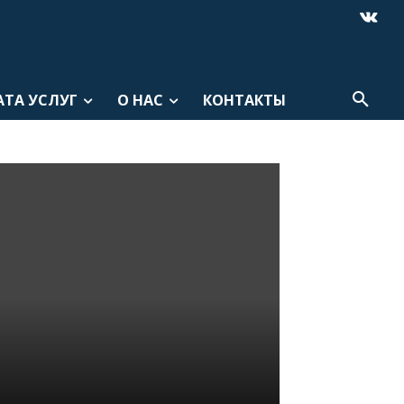
АТА УСЛУГ
О НАС
КОНТАКТЫ