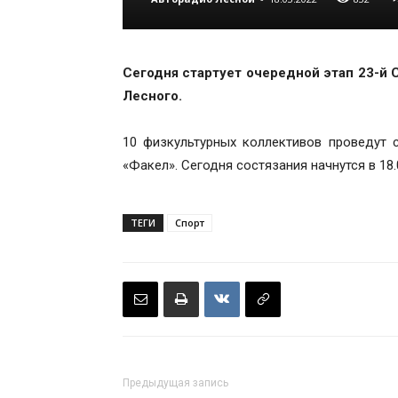
Сегодня стартует очередной этап 23-й
Лесного.
10 физкультурных коллективов проведут 
«Факел». Сегодня состязания начнутся в 18.00
ТЕГИ
Спорт
Предыдущая запись