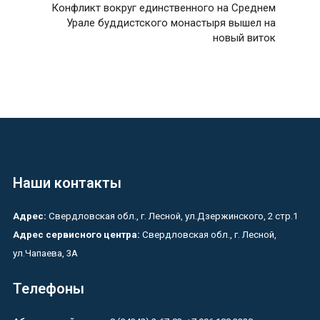
Конфликт вокруг единственного на Среднем
Урале буддистского монастыря вышел на
новый виток
Наши контакты
Адрес:
Свердловская обл., г. Лесной, ул.Дзержинского, 2 стр.1
Адрес сервисного центра:
Свердловская обл., г. Лесной,
ул.Чапаева, 3А
Телефоны