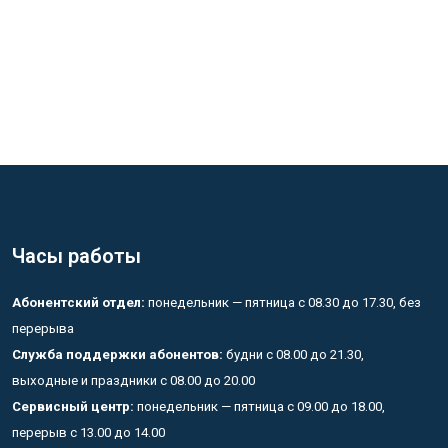
Часы работы
Абонентский отдел:
понедельник — пятница с 08.30 до 17.30, без
перерыва
Служба поддержки абонентов:
будни с 08.00 до 21.30,
выходные и праздники с 08.00 до 20.00
Сервисный центр:
понедельник — пятница с 09.00 до 18.00,
перерыв с 13.00 до 14.00