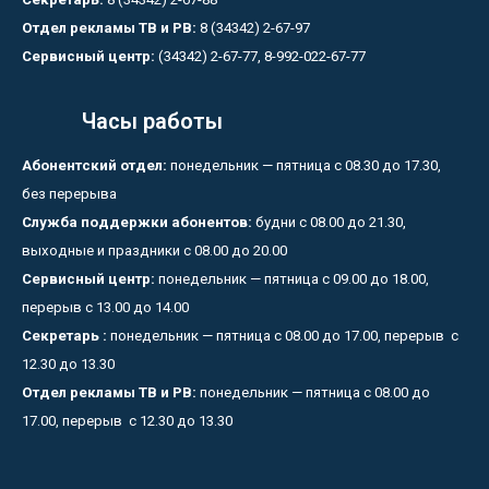
Отдел рекламы ТВ и РВ:
8 (34342) 2-67-97
Сервисный центр:
(34342) 2-67-77, 8-992-022-67-77
Часы работы
Абонентский отдел:
понедельник — пятница с 08.30 до 17.30,
без перерыва
Служба поддержки абонентов:
будни с 08.00 до 21.30,
выходные и праздники с 08.00 до 20.00
Сервисный центр:
понедельник — пятница с 09.00 до 18.00,
перерыв с 13.00 до 14.00
Секретарь :
понедельник — пятница с 08.00 до 17.00, перерыв с
12.30 до 13.30
Отдел рекламы ТВ и РВ:
понедельник — пятница с 08.00 до
17.00, перерыв с 12.30 до 13.30