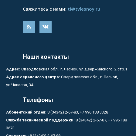
Свяжитесь с нами:
ti@tvlesnoy.ru
Наши контакты
Адрес:
Свердловская обл., г. Лесной, ул.Дзержинского, 2 стр.1
Адрес сервисного центра:
Свердловская обл., г. Лесной,
ул.Чапаева, 3А
Телефоны
Абонентский отдел:
8 (34342) 2-67-83, +7 996 188 3328
Служба технической поддержки:
8 (34342) 2-67-87, +7 996 188
3673
Секретарь:
8 (34342) 2-67-88