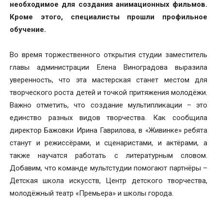
необходимое для создания анимационных фильмов.
Кроме этого, специалисты прошли профильное
обучение.
Во время торжественного открытия студии заместитель
главы администрации Елена Виноградова выразила
уверенность, что эта мастерская станет местом для
творческого роста детей и точкой притяжения молодёжи.
Важно отметить, что создание мультипликации – это
единство разных видов творчества. Как сообщила
директор Бажовки Ирина Гаврилова, в «Живинке» ребята
станут и режиссёрами, и сценаристами, и актёрами, а
также научатся работать с литературным словом.
Добавим, что команде мультстудии помогают партнёры –
Детская школа искусств, Центр детского творчества,
молодёжный театр «Премьера» и школы города.