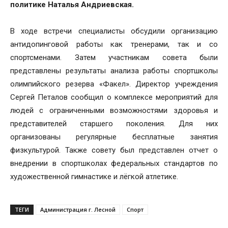
политике Наталья Андриевская.
В ходе встречи специалисты обсудили организацию
антидопинговой работы как тренерами, так и со
спортсменами. Затем участникам совета были
представлены результаты анализа работы спортшколы
олимпийского резерва «Факел». Директор учреждения
Сергей Петалов сообщил о комплексе мероприятий для
людей с ограниченными возможностями здоровья и
представителей старшего поколения. Для них
организованы регулярные бесплатные занятия
физкультурой. Также совету был представлен отчет о
внедрении в спортшколах федеральных стандартов по
художественной гимнастике и лёгкой атлетике.
ТЕГИ
Администрация г. Лесной
Спорт