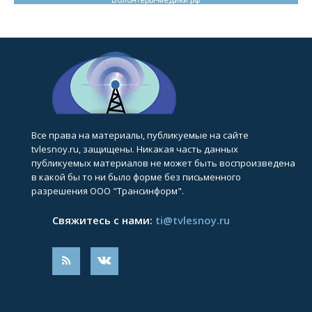
Все права на материалы, публикуемые на сайте
tvlesnoy.ru, защищены. Никакая часть данных
публикуемых материалов не может быть воспроизведена
в какой бы то ни было форме без письменного
разрешения ООО "Трансинформ".
Свяжитесь с нами:
ti@tvlesnoy.ru