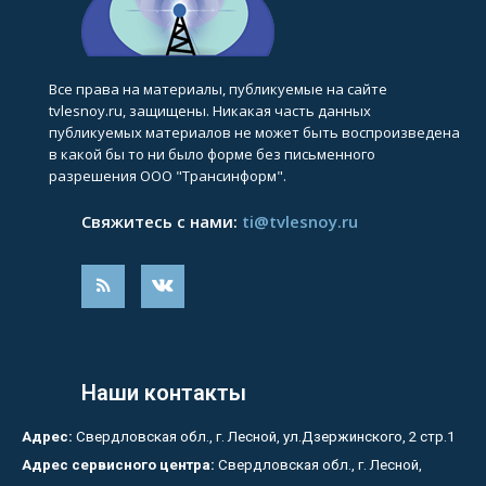
Все права на материалы, публикуемые на сайте
tvlesnoy.ru, защищены. Никакая часть данных
публикуемых материалов не может быть воспроизведена
в какой бы то ни было форме без письменного
разрешения ООО "Трансинформ".
Свяжитесь с нами:
ti@tvlesnoy.ru
Наши контакты
Адрес:
Свердловская обл., г. Лесной, ул.Дзержинского, 2 стр.1
Адрес сервисного центра:
Свердловская обл., г. Лесной,