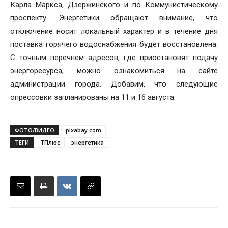
Карла Маркса, Дзержинского и по Коммунистическому
проспекту. Энергетики обращают внимание, что
отключение носит локальный характер и в течение дня
поставка горячего водоснабжения будет восстановлена.
С точным перечнем адресов, где приостановят подачу
энергоресурса, можно ознакомиться на сайте
администрации города. Добавим, что следующие
опрессовки запланированы на 11 и 16 августа.
ФОТО/ВИДЕО
pixabay.com
ТЕГИ
ТПлюс
энергетика