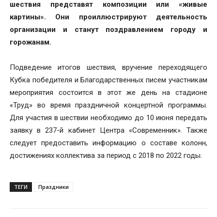
шествия представят композиции или «живые
картины». Они проиллюстрируют деятельность
организации и станут поздравлением городу и
горожанам.
Подведение итогов шествия, вручение переходящего
Кубка победителя и Благодарственных писем участникам
мероприятия состоится в этот же день на стадионе
«Труд» во время праздничной концертной программы.
Для участия в шествии необходимо до 10 июня передать
заявку в 237-й кабинет Центра «Современник». Также
следует предоставить информацию о составе колонн,
достижениях коллектива за период с 2018 по 2022 годы.
ТЕГИ
Праздники