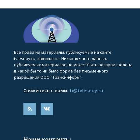
Все права на материалы, публикуемые на сайте
tvlesnoy.ru, защищены. Никакая часть данных
публикуемых материалов не может быть воспроизведена
в какой бы то ни было форме без письменного
разрешения ООО "Трансинформ".
Свяжитесь с нами:
ti@tvlesnoy.ru
Наши контакты