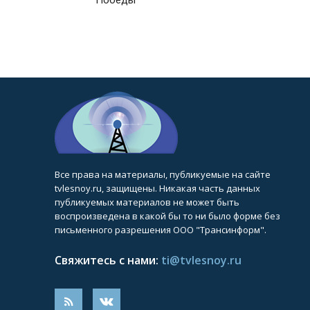
Все права на материалы, публикуемые на сайте
tvlesnoy.ru, защищены. Никакая часть данных
публикуемых материалов не может быть
воспроизведена в какой бы то ни было форме без
письменного разрешения ООО "Трансинформ".
Свяжитесь с нами:
ti@tvlesnoy.ru