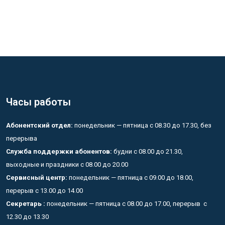
Часы работы
Абонентский отдел:
понедельник — пятница с 08.30 до 17.30, без
перерыва
Служба поддержки абонентов:
будни с 08.00 до 21.30,
выходные и праздники с 08.00 до 20.00
Сервисный центр:
понедельник — пятница с 09.00 до 18.00,
перерыв с 13.00 до 14.00
Секретарь :
понедельник — пятница с 08.00 до 17.00, перерыв с
12.30 до 13.30