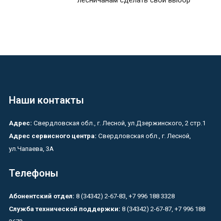
Наши контакты
Адрес:
Свердловская обл., г. Лесной, ул.Дзержинского, 2 стр.1
Адрес сервисного центра:
Свердловская обл., г. Лесной,
ул.Чапаева, 3А
Телефоны
Абонентский отдел:
8 (34342) 2-67-83, +7 996 188 3328
Служба технической поддержки:
8 (34342) 2-67-87, +7 996 188