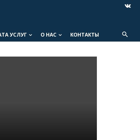
АТА УСЛУГ
О НАС
КОНТАКТЫ