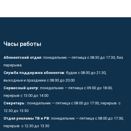
Часы работы
Абонентский отдел:
понедельник — пятница с 08.30 до 17.30, без
перерыва
Служба поддержки абонентов:
будни с 08.00 до 21.30,
выходные и праздники с 08.00 до 20.00
Сервисный центр:
понедельник — пятница с 09.00 до 18.00,
перерыв с 13.00 до 14.00
Секретарь :
понедельник — пятница с 08.00 до 17.00, перерыв с
12.30 до 13.30
Отдел рекламы ТВ и РВ:
понедельник — пятница с 08.00 до 17.00,
перерыв с 12.30 до 13.30