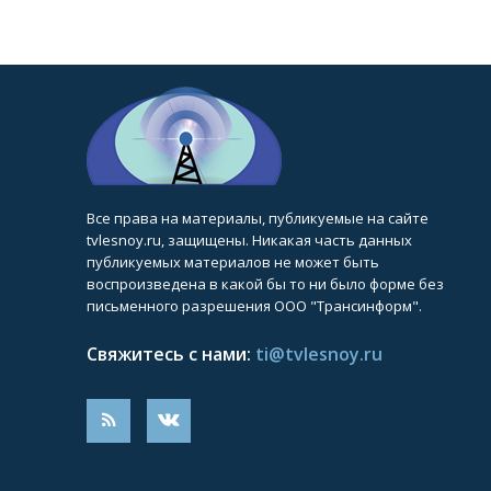
Все права на материалы, публикуемые на сайте
tvlesnoy.ru, защищены. Никакая часть данных
публикуемых материалов не может быть
воспроизведена в какой бы то ни было форме без
письменного разрешения ООО "Трансинформ".
Свяжитесь с нами:
ti@tvlesnoy.ru