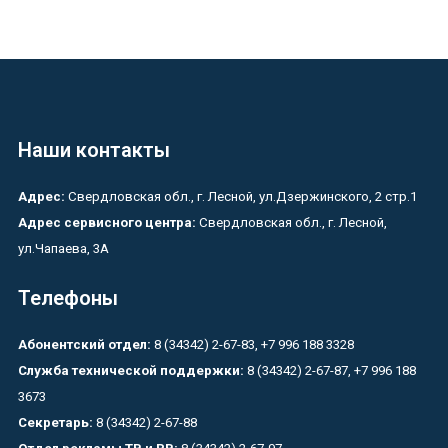
Наши контакты
Адрес:
Свердловская обл., г. Лесной, ул.Дзержинского, 2 стр.1
Адрес сервисного центра:
Свердловская обл., г. Лесной,
ул.Чапаева, 3А
Телефоны
Абонентский отдел:
8 (34342) 2-67-83, +7 996 188 3328
Служба технической поддержки:
8 (34342) 2-67-87, +7 996 188
3673
Секретарь:
8 (34342) 2-67-88