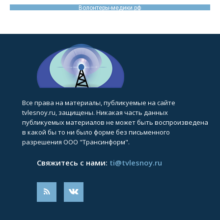
Волонтеры-медики.рф
Все права на материалы, публикуемые на сайте
tvlesnoy.ru, защищены. Никакая часть данных
публикуемых материалов не может быть воспроизведена
в какой бы то ни было форме без письменного
разрешения ООО "Трансинформ".
Свяжитесь с нами:
ti@tvlesnoy.ru