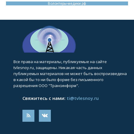
Волонтеры-медики.рф
Все права на материалы, публикуемые на сайте
tvlesnoy.ru, защищены. Никакая часть данных
публикуемых материалов не может быть воспроизведена
в какой бы то ни было форме без письменного
разрешения ООО "Трансинформ".
Свяжитесь с нами:
ti@tvlesnoy.ru