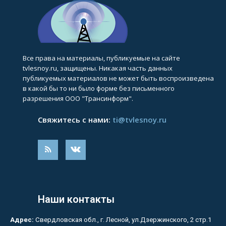
Все права на материалы, публикуемые на сайте
tvlesnoy.ru, защищены. Никакая часть данных
публикуемых материалов не может быть воспроизведена
в какой бы то ни было форме без письменного
разрешения ООО "Трансинформ".
Свяжитесь с нами:
ti@tvlesnoy.ru
Наши контакты
Адрес:
Свердловская обл., г. Лесной, ул.Дзержинского, 2 стр.1