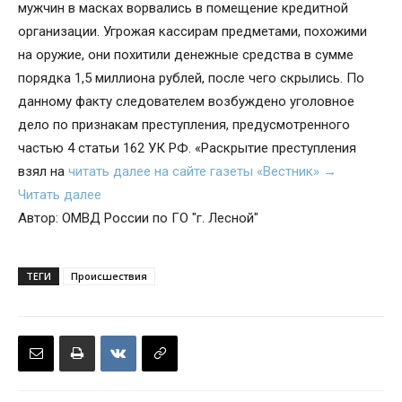
мужчин в масках ворвались в помещение кредитной
организации. Угрожая кассирам предметами, похожими
на оружие, они похитили денежные средства в сумме
порядка 1,5 миллиона рублей, после чего скрылись. По
данному факту следователем возбуждено уголовное
дело по признакам преступления, предусмотренного
частью 4 статьи 162 УК РФ. «Раскрытие преступления
взял на
читать далее на сайте газеты «Вестник» →
Читать далее
Автор: ОМВД России по ГО "г. Лесной"
ТЕГИ
Происшествия