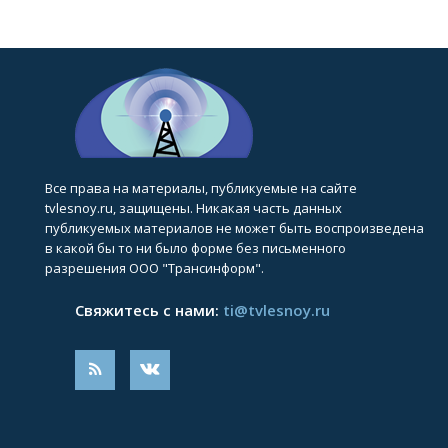
Все права на материалы, публикуемые на сайте
tvlesnoy.ru, защищены. Никакая часть данных
публикуемых материалов не может быть воспроизведена
в какой бы то ни было форме без письменного
разрешения ООО "Трансинформ".
Свяжитесь с нами:
ti@tvlesnoy.ru