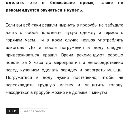
сделать это в ближайшее время, также не
рекомендуется окунаться в купель.
Если вы всё-таки решили нырнуть в прорубь, не забудьте
взять с собой полотенце, сухую одежду и термос с
горячим чаем. Ни в коем случае нельзя употреблять
алкоголь. До и после погружения в воду следует
придерживаться правил. Врачи рекомендуют хорошо
поесть за 2 часа до мероприятия, а непосредственно
перед купанием сделать зарядку и разогреть мышцы.
Погружаться в воду нужно постепенно, чтобы не
переохладить грудную клетку и защитить голову.
Находиться в проруби можно не дольше 1 минуты.
ТЕГИ
Безопасность