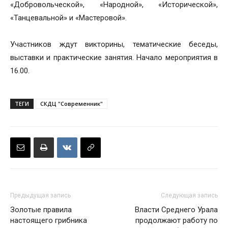
«Добровольческой», «Народной», «Исторической»,
«Танцевальной» и «Мастеровой».
Участников ждут викторины, тематические беседы,
выставки и практические занятия. Начало мероприятия в
16.00.
ТЕГИ
СКДЦ "Современник"
Предыдущая запись
Следующая запись
Золотые правила
Власти Среднего Урала
настоящего грибника
продолжают работу по