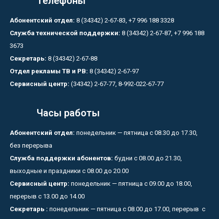
Телефоны
Абонентский отдел:
8 (34342) 2-67-83, +7 996 188 3328
Служба технической поддержки:
8 (34342) 2-67-87, +7 996 188
3673
Секретарь:
8 (34342) 2-67-88
Отдел рекламы ТВ и РВ:
8 (34342) 2-67-97
Сервисный центр:
(34342) 2-67-77, 8-992-022-67-77
Часы работы
Абонентский отдел:
понедельник — пятница с 08.30 до 17.30,
без перерыва
Служба поддержки абонентов:
будни с 08.00 до 21.30,
выходные и праздники с 08.00 до 20.00
Сервисный центр:
понедельник — пятница с 09.00 до 18.00,
перерыв с 13.00 до 14.00
Секретарь :
понедельник — пятница с 08.00 до 17.00, перерыв с