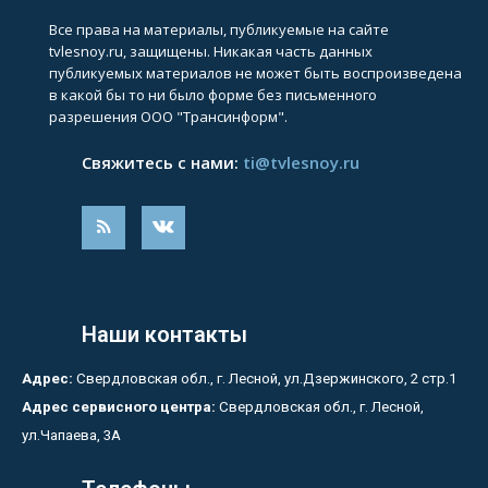
Все права на материалы, публикуемые на сайте
tvlesnoy.ru, защищены. Никакая часть данных
публикуемых материалов не может быть воспроизведена
в какой бы то ни было форме без письменного
разрешения ООО "Трансинформ".
Свяжитесь с нами:
ti@tvlesnoy.ru
Наши контакты
Адрес:
Свердловская обл., г. Лесной, ул.Дзержинского, 2 стр.1
Адрес сервисного центра:
Свердловская обл., г. Лесной,
ул.Чапаева, 3А