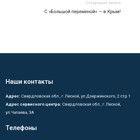
Следующая запись
С «Большой переменой» — в Крым!
Наши контакты
Адрес:
Свердловская обл., г. Лесной, ул.Дзержинского, 2 стр.1
Адрес сервисного центра:
Свердловская обл., г. Лесной,
ул.Чапаева, 3А
Телефоны