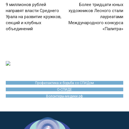
9 миллионов рублей
Более тридцати юных
направят власти Среднего
художников Лесного стали
Урала на развитие кружков,
лауреатами
секций и клубных
Международного конкурса
объединений
«Палитра»
Профилактика и борьба со СПИДом
О-СПИДЕ
Волонтеры-медики.рф