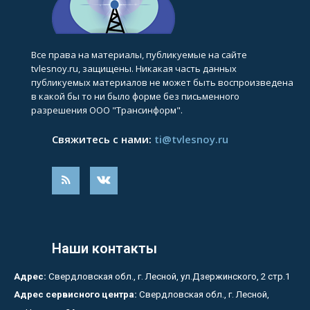
Все права на материалы, публикуемые на сайте
tvlesnoy.ru, защищены. Никакая часть данных
публикуемых материалов не может быть воспроизведена
в какой бы то ни было форме без письменного
разрешения ООО "Трансинформ".
Свяжитесь с нами:
ti@tvlesnoy.ru
Наши контакты
Адрес:
Свердловская обл., г. Лесной, ул.Дзержинского, 2 стр.1
Адрес сервисного центра:
Свердловская обл., г. Лесной,