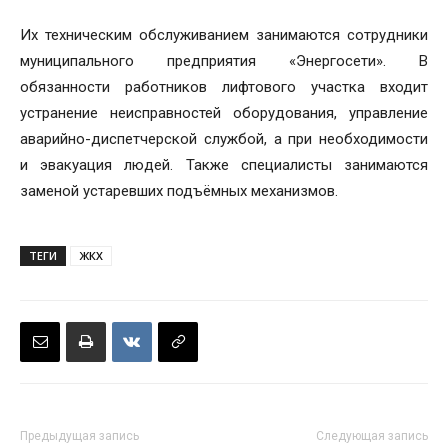
Их техническим обслуживанием занимаются сотрудники
муниципального предприятия «Энергосети». В
обязанности работников лифтового участка входит
устранение неисправностей оборудования, управление
аварийно-диспетчерской службой, а при необходимости
и эвакуация людей. Также специалисты занимаются
заменой устаревших подъёмных механизмов.
ТЕГИ
ЖКХ
Предыдущая запись
Следующая запись