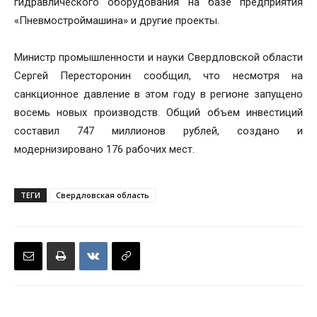
гидравлического оборудования на базе предприятия
«Пневмостроймашина» и другие проекты.
Министр промышленности и науки Свердловской области
Сергей Пересторонин сообщил, что несмотря на
санкционное давление в этом году в регионе запущено
восемь новых производств. Общий объем инвестиций
составил 747 миллионов рублей, создано и
модернизировано 176 рабочих мест.
ТЕГИ
Свердловская область