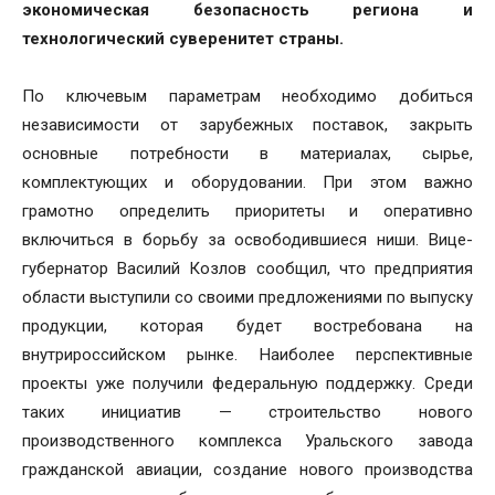
экономическая безопасность региона и
технологический суверенитет страны.
По ключевым параметрам необходимо добиться
независимости от зарубежных поставок, закрыть
основные потребности в материалах, сырье,
комплектующих и оборудовании. При этом важно
грамотно определить приоритеты и оперативно
включиться в борьбу за освободившиеся ниши. Вице-
губернатор Василий Козлов сообщил, что предприятия
области выступили со своими предложениями по выпуску
продукции, которая будет востребована на
внутрироссийском рынке. Наиболее перспективные
проекты уже получили федеральную поддержку. Среди
таких инициатив — строительство нового
производственного комплекса Уральского завода
гражданской авиации, создание нового производства