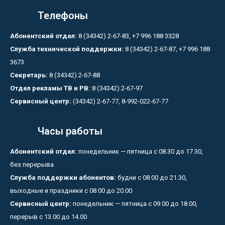
Телефоны
Абонентский отдел:
8 (34342) 2-67-83, +7 996 188 3328
Служба технической поддержки:
8 (34342) 2-67-87, +7 996 188
3673
Секретарь:
8 (34342) 2-67-88
Отдел рекламы ТВ и РВ:
8 (34342) 2-67-97
Сервисный центр:
(34342) 2-67-77, 8-992-022-67-77
Часы работы
Абонентский отдел:
понедельник — пятница с 08.30 до 17.30,
без перерыва
Служба поддержки абонентов:
будни с 08.00 до 21.30,
выходные и праздники с 08.00 до 20.00
Сервисный центр:
понедельник — пятница с 09.00 до 18.00,
перерыв с 13.00 до 14.00