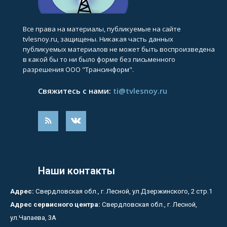
Все права на материалы, публикуемые на сайте
tvlesnoy.ru, защищены. Никакая часть данных
публикуемых материалов не может быть воспроизведена
в какой бы то ни было форме без письменного
разрешения ООО "Трансинформ".
Свяжитесь с нами:
ti@tvlesnoy.ru
Наши контакты
Адрес:
Свердловская обл., г. Лесной, ул.Дзержинского, 2 стр.1
Адрес сервисного центра:
Свердловская обл., г. Лесной,
ул.Чапаева, 3А