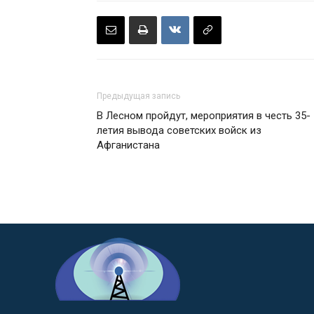
Предыдущая запись
В Лесном пройдут, мероприятия в честь 35-
летия вывода советских войск из
Афганистана