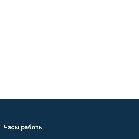
Часы работы