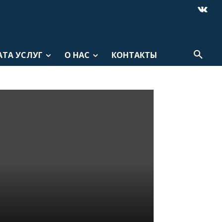
АТА УСЛУГ
О НАС
КОНТАКТЫ