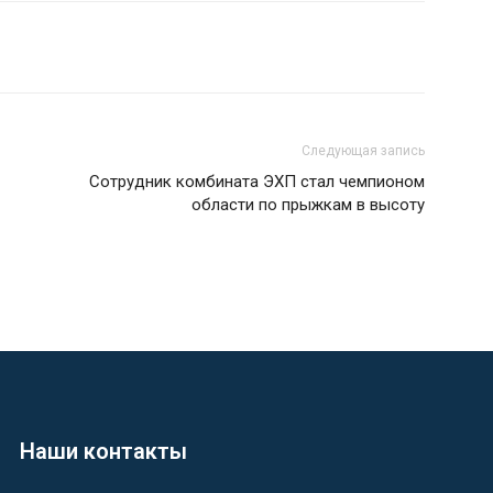
Следующая запись
Сотрудник комбината ЭХП стал чемпионом
области по прыжкам в высоту
Наши контакты