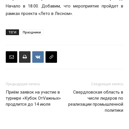
Начало в 18.00. Добавим, что мероприятие пройдет в
рамках проекта «Лето в Лесном».
ТЕГИ
Праздники
Предыдущая запись
Следующая запись
Приём заявок на участие в
Свердловская область в
турнире «Кубок ОтVажных»
числе лидеров по
продлится до 14 июля
реализации промышленной
политики