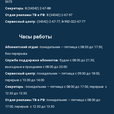
3673
Секретарь:
8 (34342) 2-67-88
Отдел рекламы ТВ и РВ:
8 (34342) 2-67-97
Сервисный центр:
(34342) 2-67-77, 8-992-022-67-77
Часы работы
Абонентский отдел:
понедельник — пятница с 08.30 до 17.30,
без перерыва
Служба поддержки абонентов:
будни с 08.00 до 21.30,
выходные и праздники с 08.00 до 20.00
Сервисный центр:
понедельник — пятница с 09.00 до 18.00,
перерыв с 13.00 до 14.00
Секретарь :
понедельник — пятница с 08.00 до 17.00, перерыв с
12.30 до 13.30
Отдел рекламы ТВ и РВ:
понедельник — пятница с 08.00 до
17.00, перерыв с 12.30 до 13.30