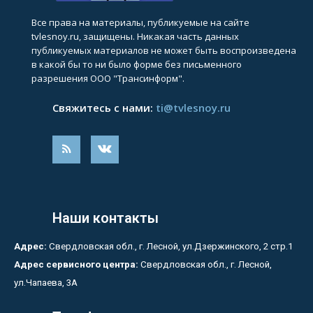
Все права на материалы, публикуемые на сайте
tvlesnoy.ru, защищены. Никакая часть данных
публикуемых материалов не может быть воспроизведена
в какой бы то ни было форме без письменного
разрешения ООО "Трансинформ".
Свяжитесь с нами:
ti@tvlesnoy.ru
Наши контакты
Адрес:
Свердловская обл., г. Лесной, ул.Дзержинского, 2 стр.1
Адрес сервисного центра:
Свердловская обл., г. Лесной,
ул.Чапаева, 3А