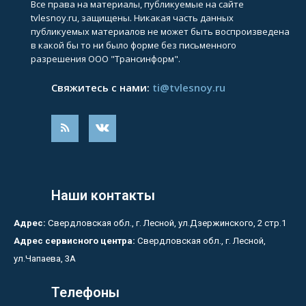
Все права на материалы, публикуемые на сайте
tvlesnoy.ru, защищены. Никакая часть данных
публикуемых материалов не может быть воспроизведена
в какой бы то ни было форме без письменного
разрешения ООО "Трансинформ".
Свяжитесь с нами:
ti@tvlesnoy.ru
Наши контакты
Адрес:
Свердловская обл., г. Лесной, ул.Дзержинского, 2 стр.1
Адрес сервисного центра:
Свердловская обл., г. Лесной,
ул.Чапаева, 3А
Телефоны