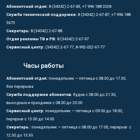
Абонентский отдел:
8 (34342) 2-67-83, +7 996 188 3328
Служба технической поддержки:
8 (34342) 2-67-87, +7 996 188
3673
Секретарь:
8 (34342) 2-67-88
Отдел рекламы ТВ и РВ:
8 (34342) 2-67-97
Сервисный центр:
(34342) 2-67-77, 8-992-022-67-77
Часы работы
Абонентский отдел:
понедельник — пятница с 08.30 до 17.30,
без перерыва
Служба поддержки абонентов:
будни с 08.00 до 21.30,
выходные и праздники с 08.00 до 20.00
Сервисный центр:
понедельник — пятница с 09.00 до 18.00,
перерыв с 13.00 до 14.00
Секретарь :
понедельник — пятница с 08.00 до 17.00, перерыв с
12.30 до 13.30