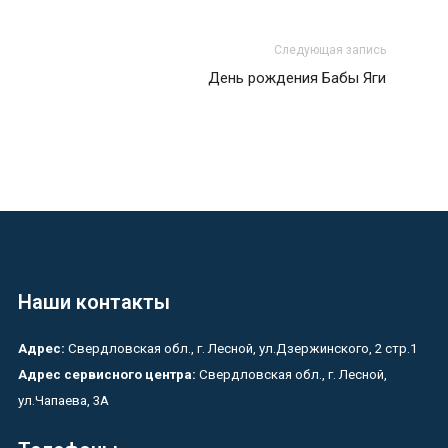
Следующая запись
День рождения Бабы Яги
Наши контакты
Адрес:
Свердловская обл., г. Лесной, ул.Дзержинского, 2 стр.1
Адрес сервисного центра:
Свердловская обл., г. Лесной,
ул.Чапаева, 3А