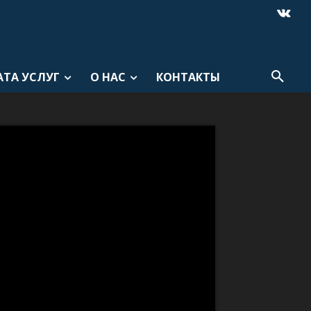
АТА УСЛУГ
О НАС
КОНТАКТЫ