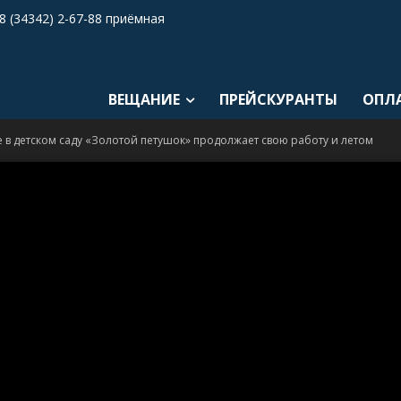
8 (34342) 2-67-88 приёмная
ВЕЩАНИЕ
ПРЕЙСКУРАНТЫ
ОПЛ
 в детском саду «Золотой петушок» продолжает свою работу и летом