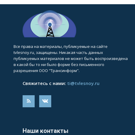
Все права на материалы, публикуемые на сайте
tvlesnoy.ru, защищены. Никакая часть данных
публикуемых материалов не может быть воспроизведена
в какой бы то ни было форме без письменного
разрешения ООО "Трансинформ".
Свяжитесь с нами:
ti@tvlesnoy.ru
Наши контакты