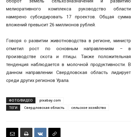
оборот земель сельхозназначения и развитию
мелиоративного комплекса руководство области
намерено субсидировать 17 проектов. Общая сумма
вложений превысит 26 миллионов рублей.
Говоря о развитии животноводства в регионе, министр
отметил рост по основным направлениям – в
производстве скота и птицы. Также положительная
тенденция наблюдается в молочной продуктивности. В
данном направлении Свердловская область лидирует
среди других регионов Урала.
ФОТО/ВИДЕО
pixabay.com
ТЕГИ
Свердловская область
сельское хозяйство