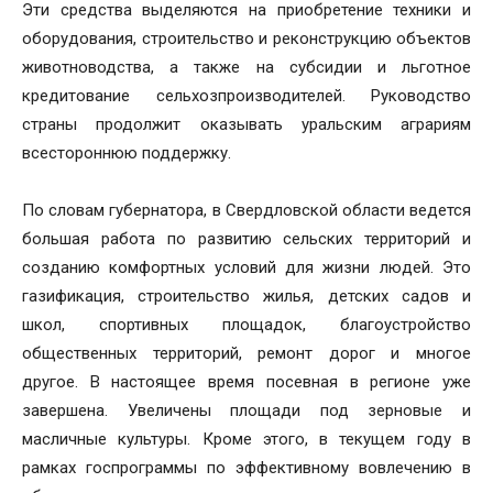
Эти средства выделяются на приобретение техники и
оборудования, строительство и реконструкцию объектов
животноводства, а также на субсидии и льготное
кредитование сельхозпроизводителей. Руководство
страны продолжит оказывать уральским аграриям
всестороннюю поддержку.
По словам губернатора, в Свердловской области ведется
большая работа по развитию сельских территорий и
созданию комфортных условий для жизни людей. Это
газификация, строительство жилья, детских садов и
школ, спортивных площадок, благоустройство
общественных территорий, ремонт дорог и многое
другое. В настоящее время посевная в регионе уже
завершена. Увеличены площади под зерновые и
масличные культуры. Кроме этого, в текущем году в
рамках госпрограммы по эффективному вовлечению в